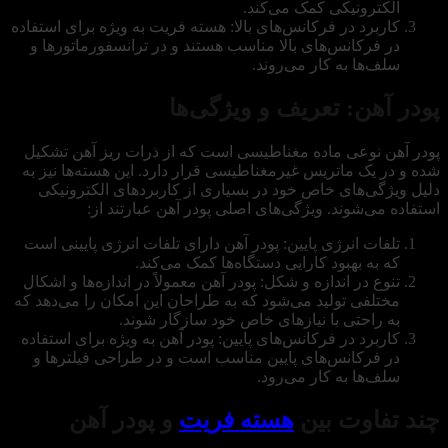
الکترونیکی کمک می‌کند.
کاربرد در فرکانس‌های بالا: هسته فریت به ویژه برای استفاده
در فرکانس‌های بالا مناسب هستند و در ترانسفورماتورها و
سلف‌ها به کار می‌روند.
پودر آهن: تعریف و ویژگی‌ها
پودر آهن نوعی ماده مغناطیسی است که از ذرات ریز آهن تشکیل
شده و در یک ماتریس غیرمغناطیسی قرار دارد. این هسته‌ها نیز به
دلیل ویژگی‌های خاص خود در بسیاری از کاربردهای الکترونیکی
استفاده می‌شوند. ویژگی‌های اصلی پودر آهن عبارتند از:
تلفات انرژی پایین: پودر آهن دارای تلفات انرژی پایینی است
که به بهبود کارایی دستگاه‌ها کمک می‌کند.
تنوع در اندازه و شکل: پودر آهن معمولاً در اندازه‌ها و اشکال
مختلفی تولید می‌شود که به طراحان این امکان را می‌دهد که
به راحتی با نیازهای خاص خود سازگار شوند.
کاربرد در فرکانس‌های پایین: پودر آهن به ویژه برای استفاده
در فرکانس‌های پایین مناسب است و در طراحی فیلترها و
سلف‌ها به کار می‌رود.
چند تفاوت‌ بین
هسته‌ فریت
و پودر آهن