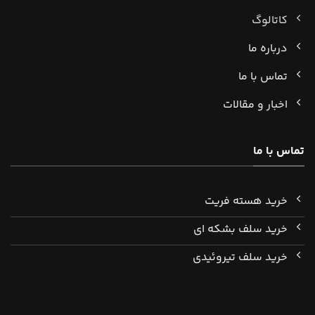
کاتالوگ
درباره ما
تماس با ما
اخبار و مقالات
تماس با ما
خرید هسته فریت
خرید سلف بشکه ای
خرید سلف تیروئیدی