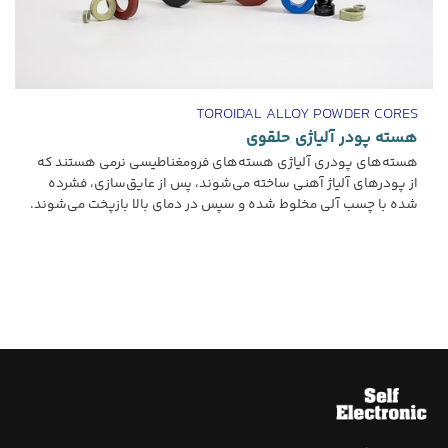
TOROIDAL ALLOY POWDER CORES
هسته پودر آلیاژی حلقوی
هسته‌های پودری آلیاژی هسته‌های فرومغناطیسی نرمی هستند که
از پودرهای آلیاژ آهنی ساخته می‌شوند، پس از عایق‌سازی، فشرده
شده با چسب آلی مخلوط شده و سپس در دمای بالا بازپخت می‌شوند.