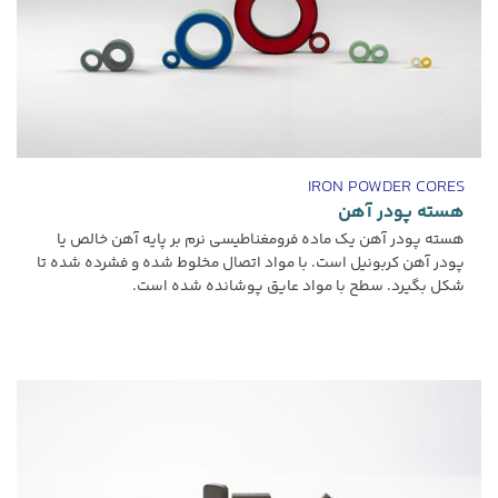
IRON POWDER CORES
هسته پودر آهن
هسته پودر آهن یک ماده فرومغناطیسی نرم بر پایه آهن خالص یا
پودر آهن کربونیل است. با مواد اتصال مخلوط شده و فشرده شده تا
شکل بگیرد. سطح با مواد عایق پوشانده شده است.