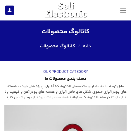
Ski
t
conten
کاتالوگ محصولات
خانه
/
کاتالوگ محصولات
OUR PRODUCT CATEGORY
دسته بندی محصولات ما
قابل توجه علاقه مندان و متخصصان الکترونیک! آیا برای پروژه های خود به هسته
های پودر آلیاژی حلقوی، شکل های خاص آلیاژی یا هسته های پودر آهن با کیفیت بالا
نیاز دارید؟ در سلف الکترونیک میتوانید همه محصولات مورد نیاز خود را تامین کنید.