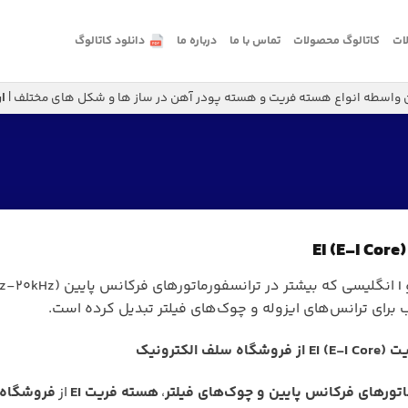
لات
کاتالوگ محصولات
تماس با ما
درباره ما
دانلود کاتالوگ
 واسطه انواع هسته فریت و هسته پودر آهن در ساز ها و شکل های مختلف |
ا
 برای ترانس‌های ایزوله و چوک‌های فیلتر تبدیل کرده است.
 الکترونیک
اتورهای فرکانس پایین و چوک‌های فیلتر
،
هسته فریت EI
از
فروشگاه 