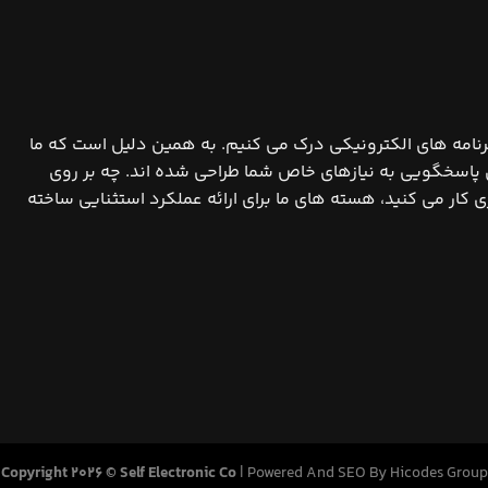
برنامه های الکترونیکی درک می کنیم. به همین دلیل است که ما
 پاسخگویی به نیازهای خاص شما طراحی شده اند. چه بر روی
 کار می کنید، هسته های ما برای ارائه عملکرد استثنایی ساخته
Copyright 2026 © Self Electronic Co
|
Powered And SEO By Hicodes Group