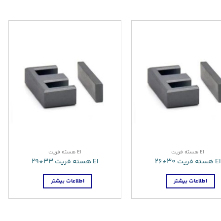
EI هسته فریت
EI هسته فریت
EI هسته فریت 30*26
EI هسته فریت 33*29
اطلاعات بیشتر
اطلاعات بیشتر