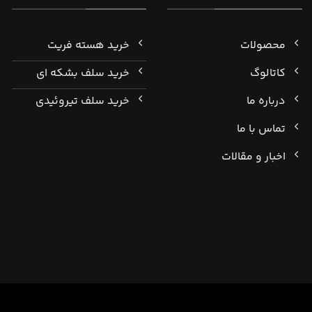
محصولات
خرید هسته فریت
کاتالوگ
خرید سلف بشکه ای
درباره ما
خرید سلف تیروئیدی
تماس با ما
اخبار و مقالات