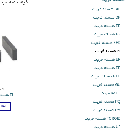
قیمت مناسب و
BID هسته فریت
DR هسته فریت
EE هسته فریت
EF هسته فریت
EFD هسته فریت
EI هسته فریت
EP هسته فریت
ER هسته فریت
ETD هسته فریت
GU هسته فریت
EI هسته فریت
KABL فریت
EI هسته فریت 22*18
PQ هسته فریت
اطلاع
RM هسته فریت
TOROID هسته فریت
UF هسته فریت