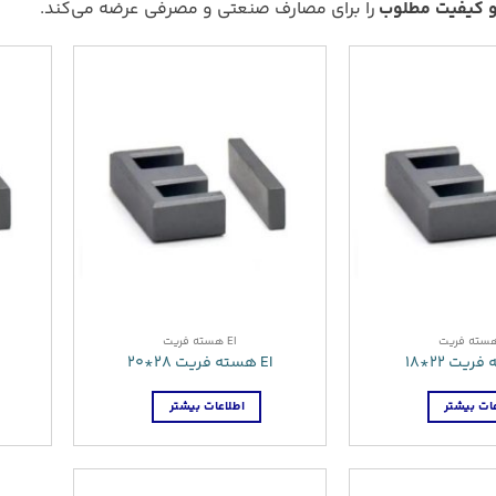
 کیفیت مطلوب
را برای مصارف صنعتی و مصرفی عرضه می‌کند.
EI هسته فریت
EI هسته فریت 28*20
ات بیشتر
اطلاعات بیشتر