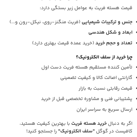
قیمت هسته فریت به عوامل زیر بستگی دارد:
جنس و ترکیبات شیمیایی
(فریت منگنز-روی، نیکل-رون و...)
ابعاد و شکل هندسی
تعداد و حجم خرید
(خرید عمده قیمت بهتری دارد)
چرا خرید از سلف الکترونیک؟
تأمین کننده مستقیم هسته فریت دست اول
گارانتی اصالت کالا و کیفیت تضمینی
قیمت رقابتی نسبت به بازار
پشتیبانی فنی و مشاوره تخصصی قبل از خرید
ارسال سریع به سراسر ایران
اگر به دنبال
خرید هسته فریت
با بهترین کیفیت هستید،
کافیست در گوگل
"سلف الکترونیک"
را جستجو کنید!