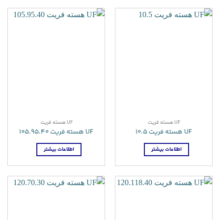
UF هسته فریت
UF هسته فریت
UF هسته فریت 10.5
UF هسته فریت 105.95.40
اطلاعات بیشتر
اطلاعات بیشتر