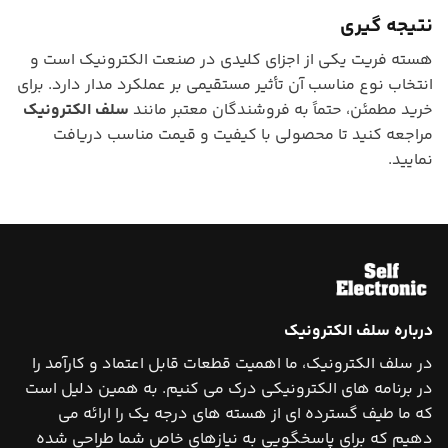
نتیجه گیری
هسته فریت یکی از اجزای کلیدی در صنعت الکترونیک است و
انتخاب نوع مناسب آن تأثیر مستقیمی بر عملکرد مدار دارد. برای
خرید مطمئن، حتماً به فروشندگان معتبر مانند
سلف الکترونیک
مراجعه کنید تا محصولی با کیفیت و قیمت مناسب دریافت
نمایید.
درباره سلف الکترونیک
در سلف الکترونیک، ما اهمیت قطعات قابل اعتماد و کارآمد را
در برنامه های الکترونیکی درک می کنیم. به همین دلیل است
که ما طیف گسترده ای از هسته های درجه یک را ارائه می
دهیم که برای پاسخگویی به نیازهای خاص شما طراحی شده