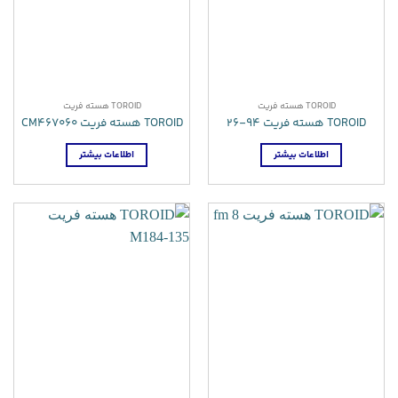
TOROID هسته فریت
TOROID هسته فریت
TOROID هسته فریت 94-26
TOROID هسته فریت CM467060
اطلاعات بیشتر
اطلاعات بیشتر