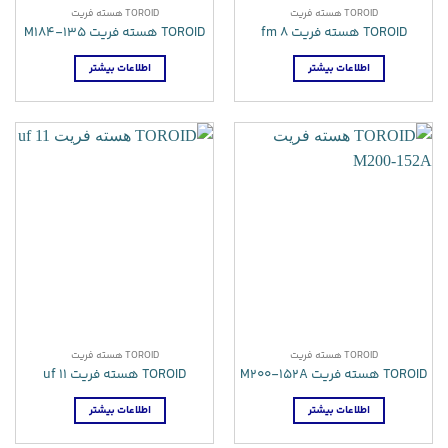
TOROID هسته فریت
TOROID هسته فریت
TOROID هسته فریت fm 8
TOROID هسته فریت M184-135
اطلاعات بیشتر
اطلاعات بیشتر
TOROID هسته فریت
TOROID هسته فریت
TOROID هسته فریت M200-152A
TOROID هسته فریت uf 11
اطلاعات بیشتر
اطلاعات بیشتر