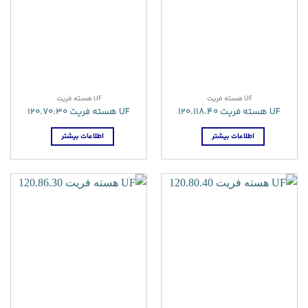
UF هسته فریت
UF هسته فریت
UF هسته فریت 120.118.40
UF هسته فریت 120.70.30
اطلاعات بیشتر
اطلاعات بیشتر