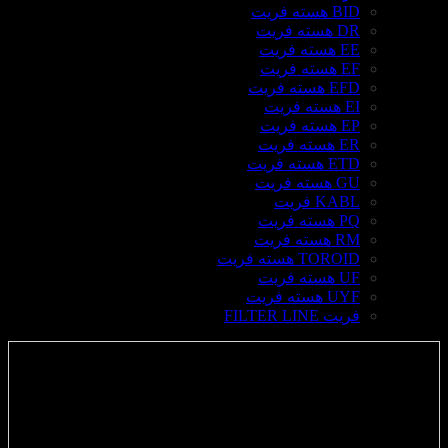
BID هسته فریت
DR هسته فریت
EE هسته فریت
EF هسته فریت
EFD هسته فریت
EI هسته فریت
EP هسته فریت
ER هسته فریت
ETD هسته فریت
GU هسته فریت
KABL فریت
PQ هسته فریت
RM هسته فریت
TOROID هسته فریت
UF هسته فریت
UYF هسته فریت
فریت FILTER LINE